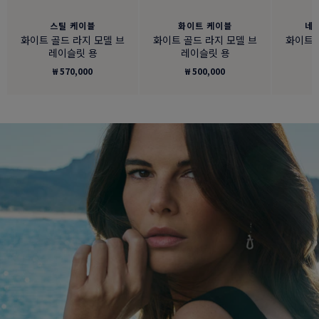
스틸 케이블
화이트 케이블
네
화이트 골드 라지 모델 브
화이트 골드 라지 모델 브
화이트 
레이슬릿 용
레이슬릿 용
₩ 570,000
₩ 500,000