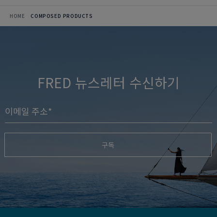
HOME
COMPOSED PRODUCTS
FRED 뉴스레터 수신하기
구독