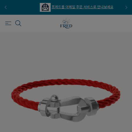
프레드를 이메일 주문 서비스로 만나보세요