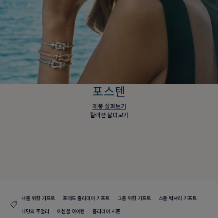
포스텐
제품 살펴보기
컬렉션 살펴보기
포스텐
제품 살펴보기
컬렉션 살펴보기
나를 위한 기프트
프레드 홀리데이 기프트
그를 위한 기프트
스몰 럭셔리 기프트
나만의 주얼리
에센셜 아이템
홀리데이 시즌