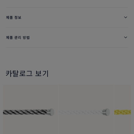
제품 정보
제품 관리 방법
카탈로그 보기