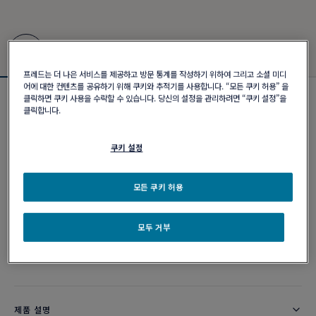
프레드는 더 나은 서비스를 제공하고 방문 통계를 작성하기 위하여 그리고 소셜 미디
어에 대한 컨텐츠를 공유하기 위해 쿠키와 추적기를 사용합니다. “모든 쿠키 허용” 을
클릭하면 쿠키 사용을 수락할 수 있습니다. 당신의 설정을 관리하려면 “쿠키 설정”을
포스텐 브레이슬릿
클릭합니다.
₩ 5,650,000
쿠키 설정
커스터마이즈
모든 쿠키 허용
이메일 주문
모두 거부
부티크 구매 가능 여부
제품 설명