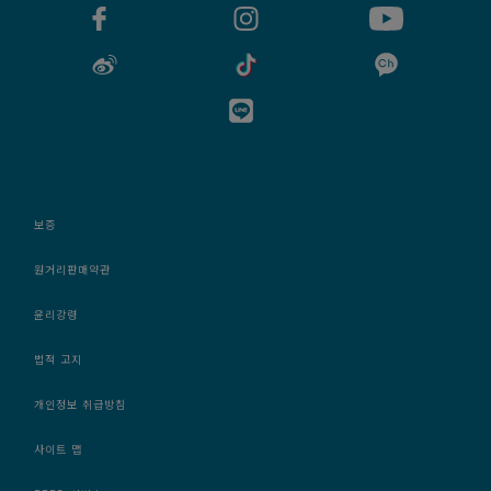
보증
원거리판매약관
윤리강령
법적 고지
개인정보 취급방침
사이트 맵