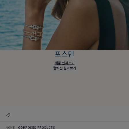
포스텐
제품 살펴보기
컬렉션 살펴보기
포스텐
제품 살펴보기
컬렉션 살펴보기
HOME
COMPOSED PRODUCTS