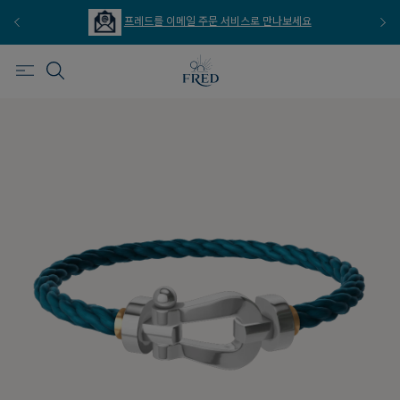
프레드를 이메일 주문 서비스로 만나보세요