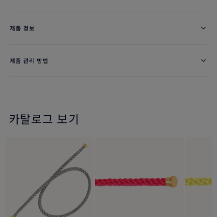
제품 정보
제품 관리 방법
카탈로그 보기