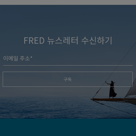
FRED 뉴스레터 수신하기
구독