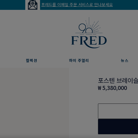
프레드를 이메일 주문 서비스로 만나보세요
컬렉션
하이 주얼리
뉴스
포스텐 브레이
₩ 5,380,000