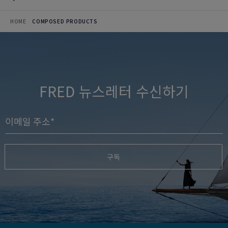
HOME
COMPOSED PRODUCTS
FRED 뉴스레터 수신하기
구독