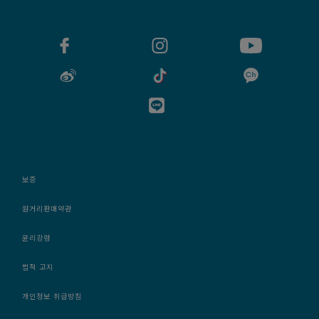
보증
원거리판매약관
윤리강령
법적 고지
개인정보 취급방침