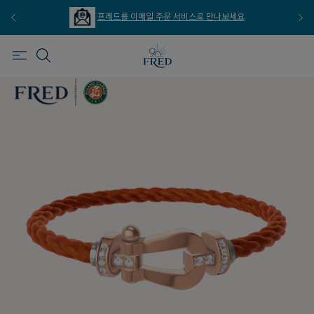
프레드를 이메일 주문 서비스로 만나보세요