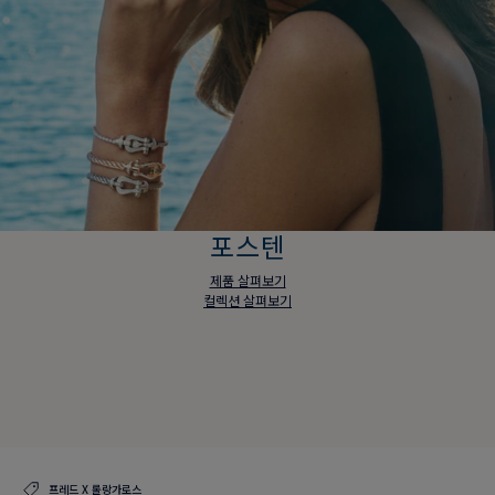
포스텐
제품 살펴보기
컬렉션 살펴보기
포스텐
제품 살펴보기
컬렉션 살펴보기
프레드 X 롤랑가로스