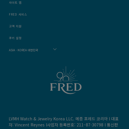
사이트 맵
FRED 서비스
고객 지원
쿠키 설정
ASIA - KOREA 대한민국
LVMH Watch & Jewelry Korea LLC. 메종 프레드 코리아 l 대표
자: Vincent Reynes l사업자 등록번호: 211–87-30798 l 통신판