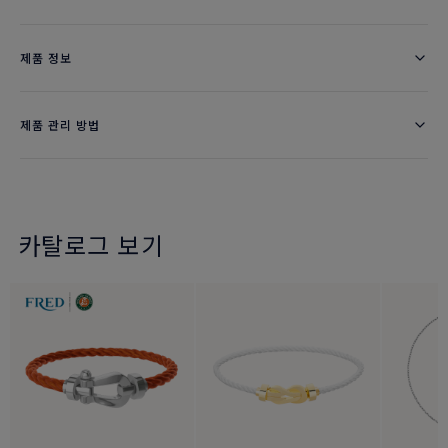
제품 정보
제품 관리 방법
카탈로그 보기