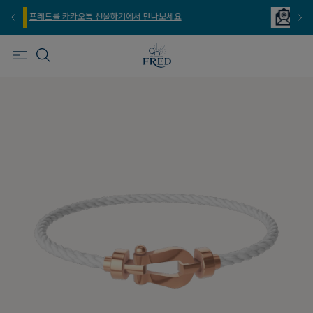
프레드를 이메일 주문 서비스로 만나보세요