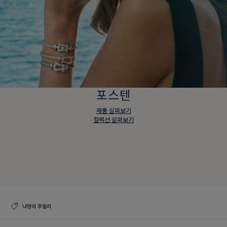
포스텐
제품 살펴보기
컬렉션 살펴보기
포스텐
제품 살펴보기
컬렉션 살펴보기
나만의 주얼리