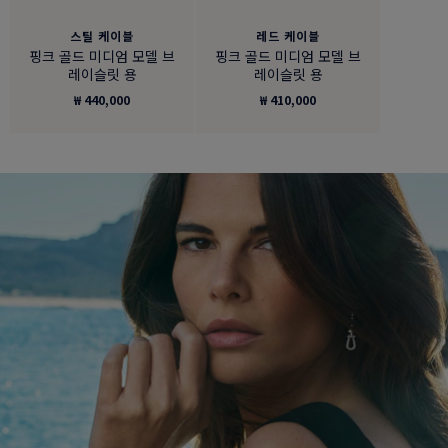
스틸 케이블
레드 케이블
핑크 골드 미디엄 모델 브
핑크 골드 미디엄 모델 브
레이슬릿 용
레이슬릿 용
₩ 440,000
₩ 410,000