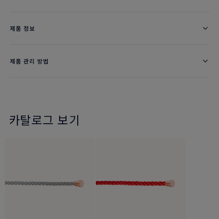
제품 정보
제품 관리 방법
카탈로그 보기