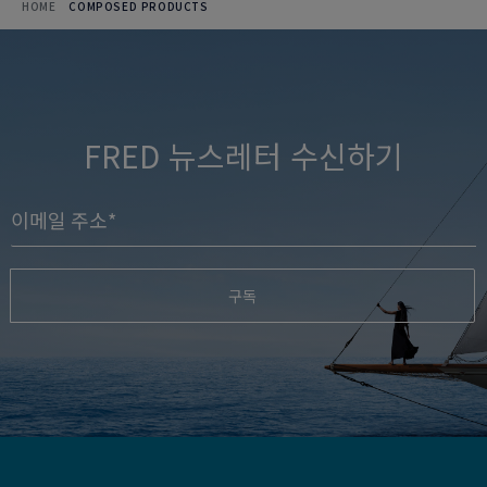
HOME
COMPOSED PRODUCTS
FRED 뉴스레터 수신하기
구독