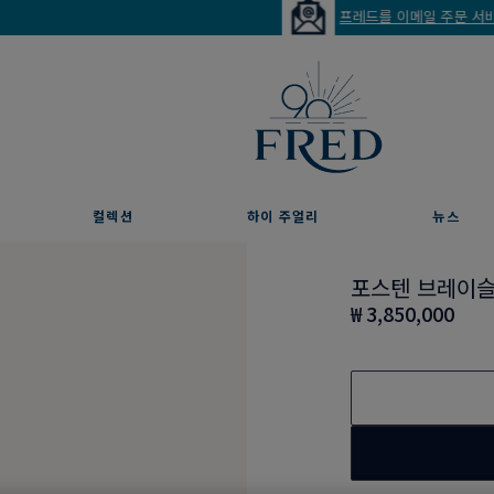
프레드를 이메일 주문 서비스로 만나보세요
컬렉션
하이 주얼리
뉴스
포스텐 브레이
₩ 3,850,000