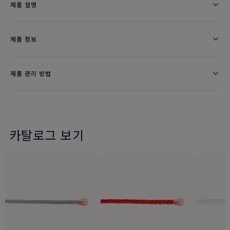
제품 설명
제품 정보
제품 관리 방법
카탈로그 보기