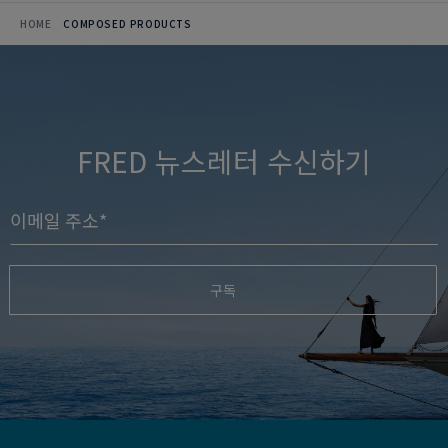
HOME
COMPOSED PRODUCTS
FRED 뉴스레터 수신하기
구독