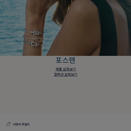
포스텐
제품 살펴보기
컬렉션 살펴보기
포스텐
제품 살펴보기
컬렉션 살펴보기
나만의 주얼리