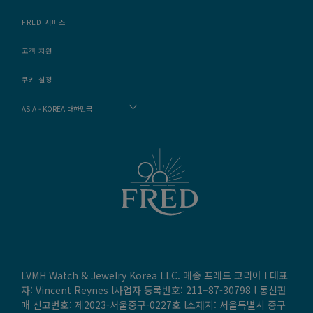
FRED 서비스
고객 지원
쿠키 설정
ASIA - KOREA 대한민국
LVMH Watch & Jewelry Korea LLC. 메종 프레드 코리아 l 대표
자: Vincent Reynes l사업자 등록번호: 211–87-30798 l 통신판
매 신고번호: 제2023-서울중구-0227호 l소재지: 서울특별시 중구