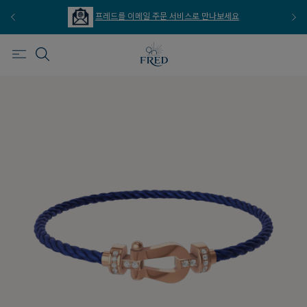
프레드를 이메일 주문 서비스로 만나보세요