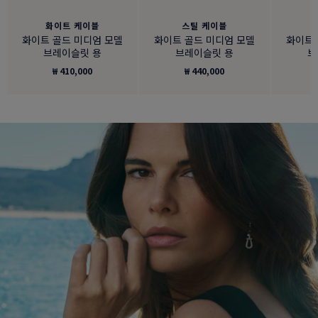
화이트 케이블
스틸 케이블
화이트 골드 미디엄 모델
화이트 골드 미디엄 모델
화이트 
브레이슬릿 용
브레이슬릿 용
브
₩ 410,000
₩ 440,000