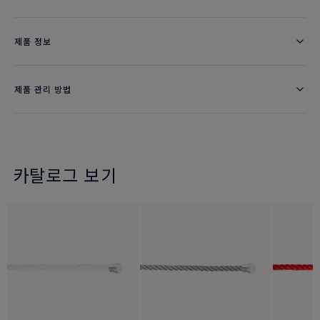
제품 정보
제품 관리 방법
카탈로그 보기