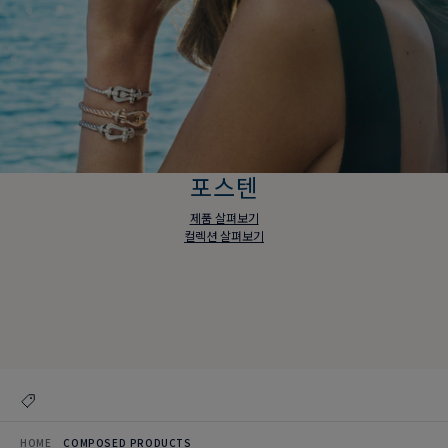
포스텐
제품 살펴보기
컬렉션 살펴보기
포스텐
제품 살펴보기
컬렉션 살펴보기
HOME
COMPOSED PRODUCTS