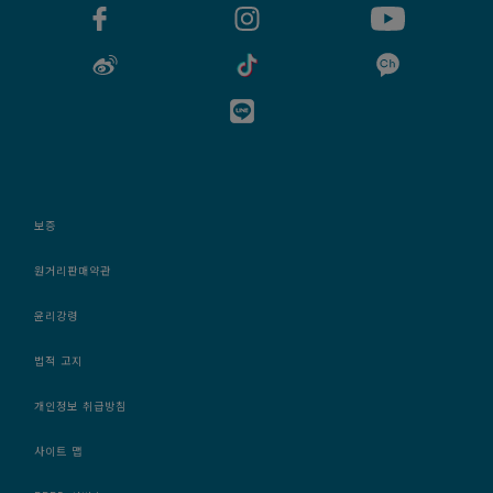
보증
원거리판매약관
윤리강령
법적 고지
개인정보 취급방침
사이트 맵