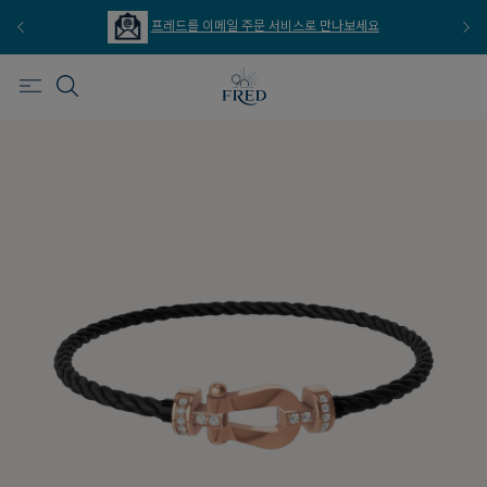
프레드를 이메일 주문 서비스로 만나보세요