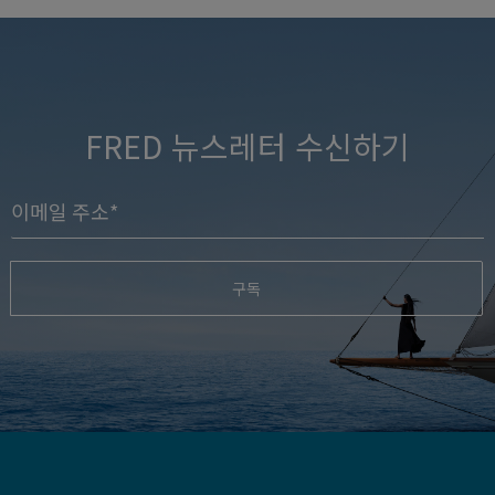
FRED 뉴스레터 수신하기
구독