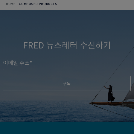
HOME
COMPOSED PRODUCTS
FRED 뉴스레터 수신하기
구독