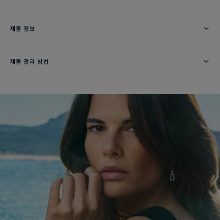
제품 정보
제품 관리 방법