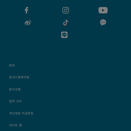
보증
원거리판매약관
윤리강령
법적 고지
개인정보 취급방침
사이트 맵