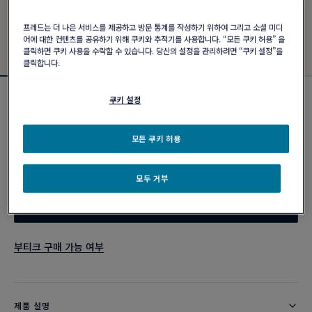
프레드는 더 나은 서비스를 제공하고 방문 통계를 작성하기 위하여 그리고 소셜 미디
어에 대한 컨텐츠를 공유하기 위해 쿠키와 추적기를 사용합니다. “모든 쿠키 허용” 을
클릭하면 쿠키 사용을 수락할 수 있습니다. 당신의 설정을 관리하려면 “쿠키 설정”을
클릭합니다.
쿠키 설정
포스텐 브레이슬릿
₩ 4,730,000
모든 쿠키 허용
커스터마이즈
모두 거부
이메일 주문
부티크 구매 가능 여부
제품 설명