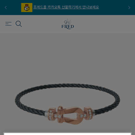
프레드를 이메일 주문 서비스로 만나보세요