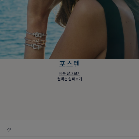
포스텐
제품 살펴보기
컬렉션 살펴보기
포스텐
제품 살펴보기
컬렉션 살펴보기