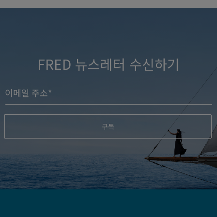
FRED 뉴스레터 수신하기
구독