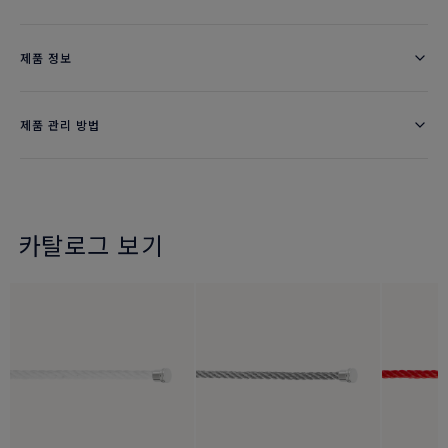
제품 정보
제품 관리 방법
카탈로그 보기