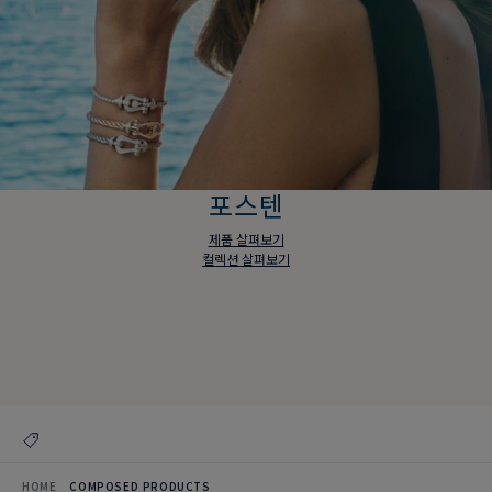
포스텐
제품 살펴보기
컬렉션 살펴보기
포스텐
제품 살펴보기
컬렉션 살펴보기
HOME
COMPOSED PRODUCTS