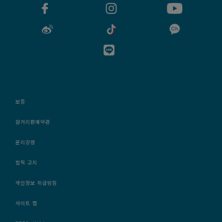
보증
원거리판매약관
윤리강령
법적 고지
개인정보 취급방침
사이트 맵