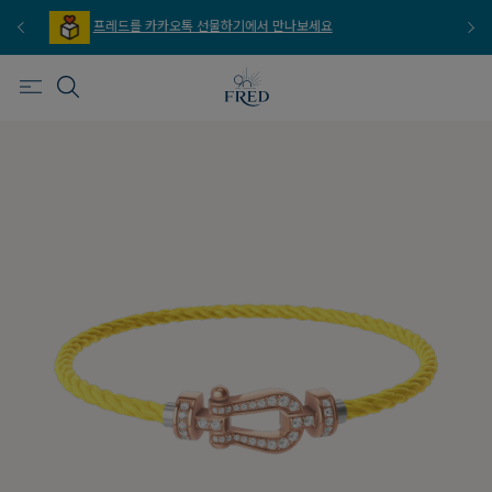
프레드를 이메일 주문 서비스로 만나보세요