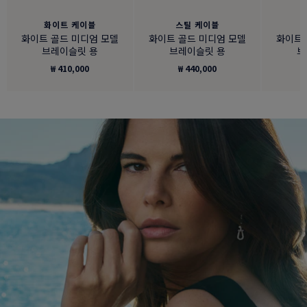
화이트 케이블
스틸 케이블
화이트 골드 미디엄 모델
화이트 골드 미디엄 모델
화이트 
브레이슬릿 용
브레이슬릿 용
브
₩ 410,000
₩ 440,000