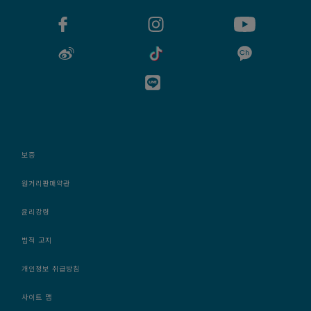
보증
원거리판매약관
윤리강령
법적 고지
개인정보 취급방침
사이트 맵