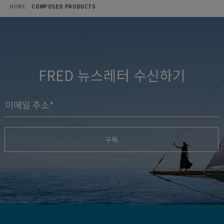
HOME
COMPOSED PRODUCTS
FRED 뉴스레터 수신하기
구독