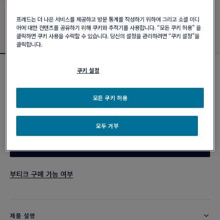
프레드는 더 나은 서비스를 제공하고 방문 통계를 작성하기 위하여 그리고 소셜 미디
어에 대한 컨텐츠를 공유하기 위해 쿠키와 추적기를 사용합니다. “모든 쿠키 허용” 을
클릭하면 쿠키 사용을 수락할 수 있습니다. 당신의 설정을 관리하려면 “쿠키 설정”을
클릭합니다.
쿠키 설정
포스텐 브레이슬릿
₩ 4,140,000
모든 쿠키 허용
커스터마이즈
모두 거부
이메일 주문
부티크 구매 가능 여부
제품 설명