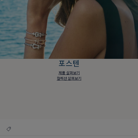
포스텐
제품 살펴보기
컬렉션 살펴보기
포스텐
제품 살펴보기
컬렉션 살펴보기