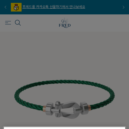
프레드를 이메일 주문 서비스로 만나보세요