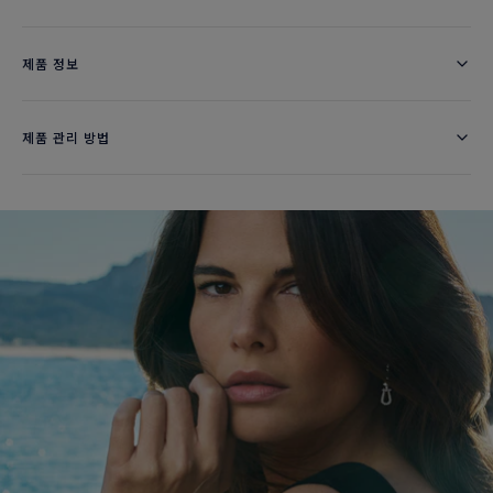
제품 정보
제품 관리 방법