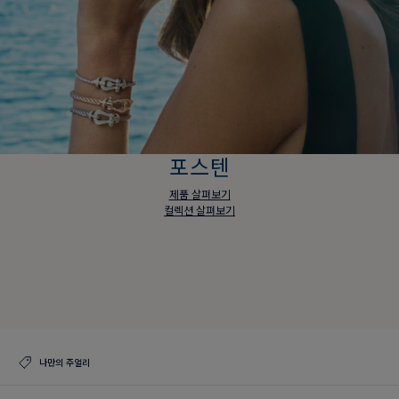
포스텐
제품 살펴보기
컬렉션 살펴보기
포스텐
제품 살펴보기
컬렉션 살펴보기
나만의 주얼리