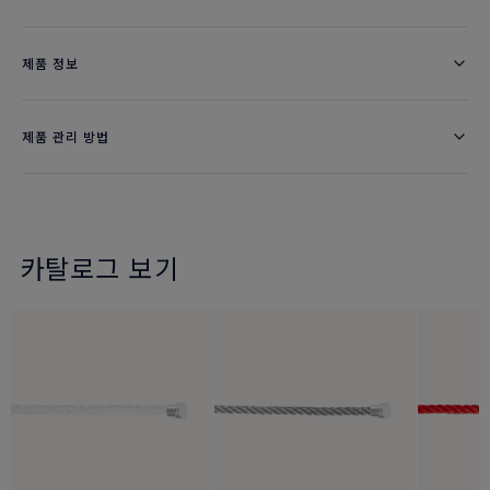
제품 정보
제품 관리 방법
카탈로그 보기