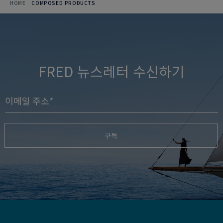
HOME
COMPOSED PRODUCTS
FRED 뉴스레터 수신하기
구독