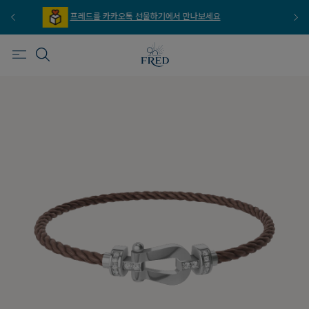
프레드를 이메일 주문 서비스로 만나보세요