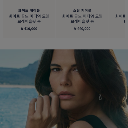
화이트 케이블
스틸 케이블
화이트 골드 미디엄 모델
화이트 골드 미디엄 모델
화이트 
브레이슬릿 용
브레이슬릿 용
브
₩ 410,000
₩ 440,000