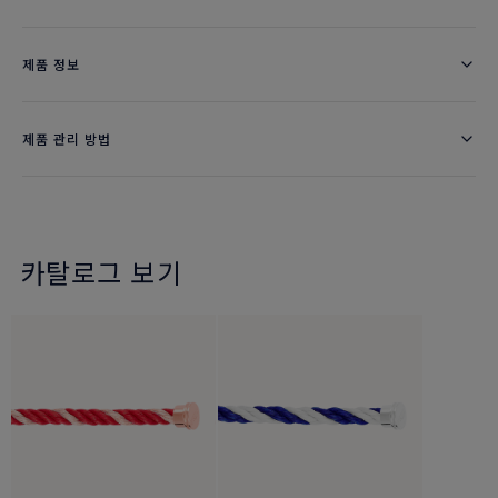
제품 정보
제품 관리 방법
카탈로그 보기