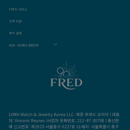
FRED 서비스
고객 지원
쿠키 설정
ASIA - KOREA 대한민국
LVMH Watch & Jewelry Korea LLC. 메종 프레드 코리아 l 대표
자: Vincent Reynes l사업자 등록번호: 211–87-30798 l 통신판
매 신고번호: 제2023-서울중구-0227호 l소재지: 서울특별시 중구