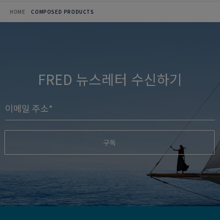
HOME
COMPOSED PRODUCTS
FRED 뉴스레터 수신하기
구독