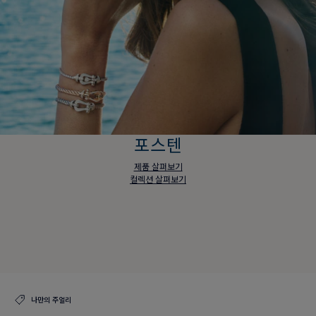
포스텐
제품 살펴보기
컬렉션 살펴보기
포스텐
제품 살펴보기
컬렉션 살펴보기
나만의 주얼리