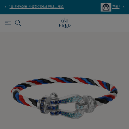
프레드를 이메일 주문 서비스로 만나보세요