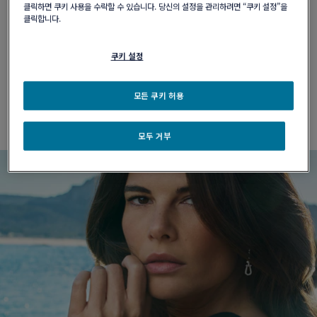
클릭하면 쿠키 사용을 수락할 수 있습니다. 당신의 설정을 관리하려면 “쿠키 설정”을
제품 설명
클릭합니다.
제품 정보
쿠키 설정
모든 쿠키 허용
제품 관리 방법
모두 거부