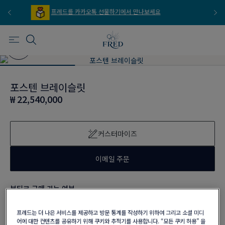
프레드를 이메일 주문 서비스로 만나보세요
포스텐 브레이슬릿
₩ 22,540,000
커스터마이즈
이메일 주문
부티크 구매 가능 여부
프레드는 더 나은 서비스를 제공하고 방문 통계를 작성하기 위하여 그리고 소셜 미디
어에 대한 컨텐츠를 공유하기 위해 쿠키와 추적기를 사용합니다. “모든 쿠키 허용” 을