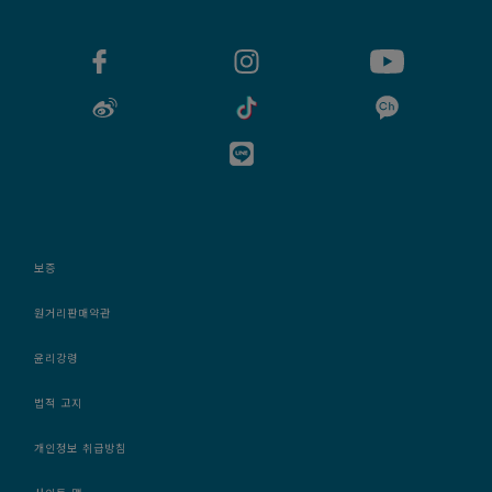
보증
원거리판매약관
윤리강령
법적 고지
개인정보 취급방침