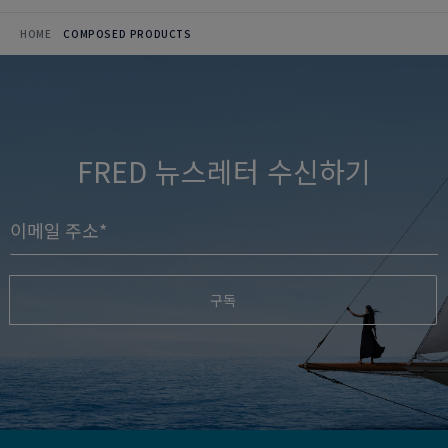
HOME
COMPOSED PRODUCTS
FRED 뉴스레터 수신하기
구독