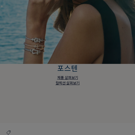
포스텐
제품 살펴보기
컬렉션 살펴보기
포스텐
제품 살펴보기
컬렉션 살펴보기