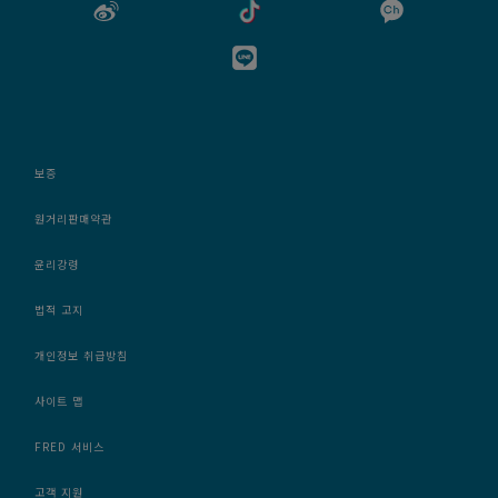
보증
원거리판매약관
윤리강령
법적 고지
개인정보 취급방침
사이트 맵
FRED 서비스
고객 지원