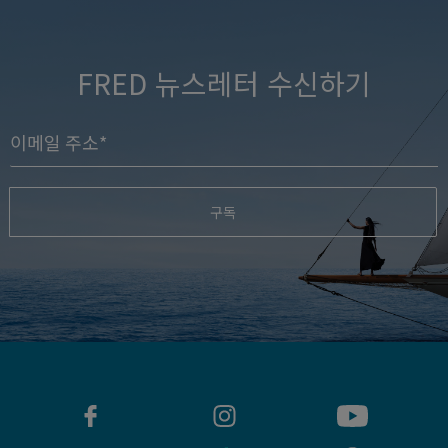
FRED 뉴스레터 수신하기
구독