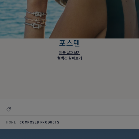
포스텐
제품 살펴보기
컬렉션 살펴보기
포스텐
제품 살펴보기
컬렉션 살펴보기
HOME
COMPOSED PRODUCTS