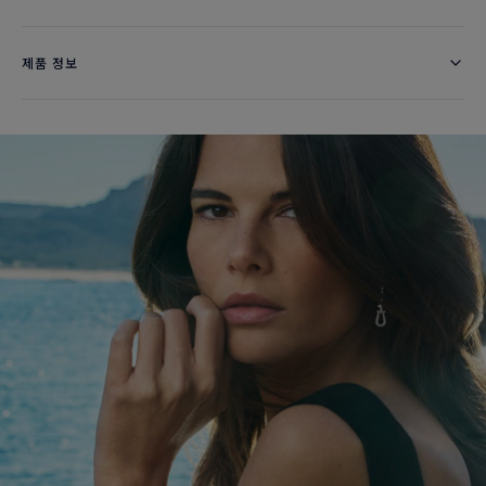
제품 정보