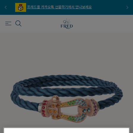
프레드를 이메일 주문 서비스로 만나보세요