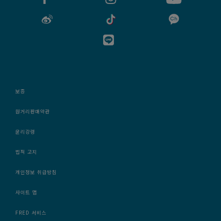
보증
원거리판매약관
윤리강령
법적 고지
개인정보 취급방침
사이트 맵
FRED 서비스