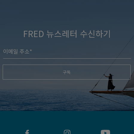
FRED 뉴스레터 수신하기
구독