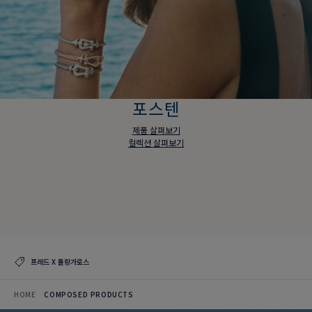
포스텐
제품 살펴보기
컬렉션 살펴보기
포스텐
제품 살펴보기
컬렉션 살펴보기
프레드 X 롤랑가로스
HOME
COMPOSED PRODUCTS