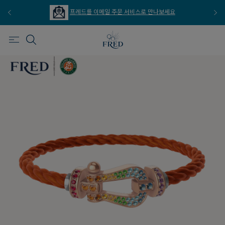
프레드를 이메일 주문 서비스로 만나보세요