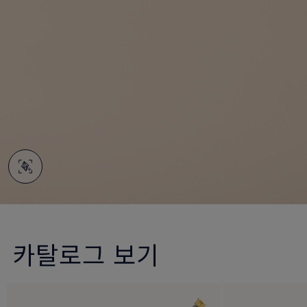
카탈로그 보기