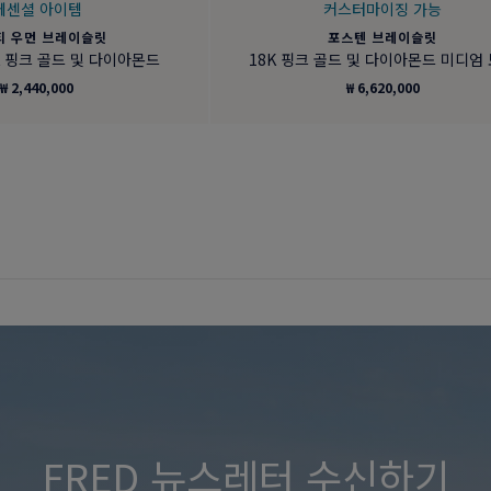
에센셜 아이템
커스터마이징 가능
티 우먼 브레이슬릿
포스텐 브레이슬릿
8K 핑크 골드 및 다이아몬드
18K 핑크 골드 및 다이아몬드 미디엄
₩ 2,440,000
₩ 6,620,000
FRED 뉴스레터 수신하기