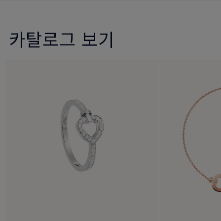
카탈로그 보기