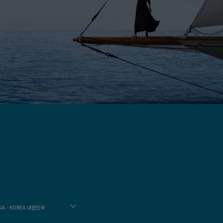
SIA - KOREA 대한민국