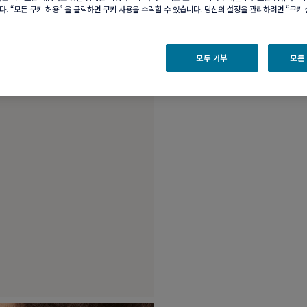
. “모든 쿠키 허용” 을 클릭하면 쿠키 사용을 수락할 수 있습니다. 당신의 설정을 관리하려면 “쿠키
제품 설명
제품 
모두 거부
모든
미니 모델, 18K 핑크