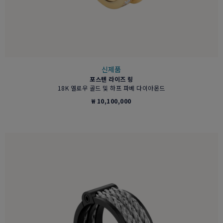
신제품
포스텐 라이즈 링
18K 옐로우 골드 및 하프 파베 다이아몬드
₩ 10,100,000