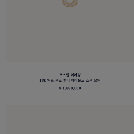
포스텐 이어링
18k 옐로 골드 및 다이아몬드 스몰 모델
₩ 1,880,000