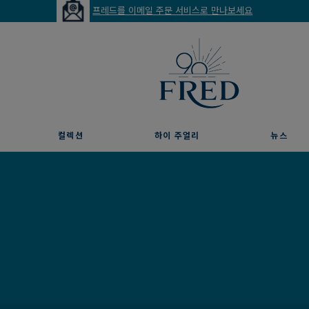
프레드를 이메일 주문 서비스로 만나보세요
컬렉션
하이 주얼리
뉴스