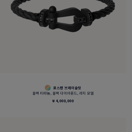
포스텐 브레이슬릿
블랙 티타늄, 블랙 다이아몬드, 라지 모델
₩ 4,000,000