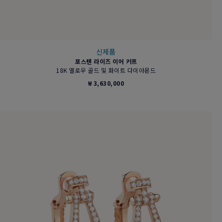
신제품
포스텐 라이즈 이어 커프
18K 옐로우 골드 및 화이트 다이아몬드
₩ 3,630,000