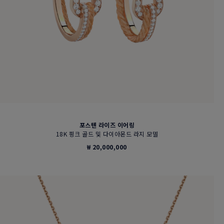
포스텐 라이즈 이어링
18K 핑크 골드 및 다이아몬드 라지 모델
₩ 20,000,000