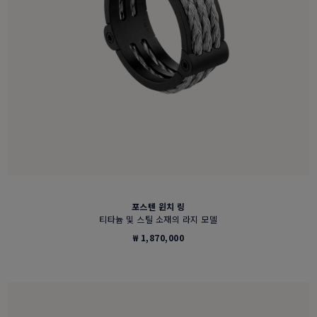
포스텐 윈치 링
티타늄 및 스틸 소재의 라지 모델
₩ 1,870,000