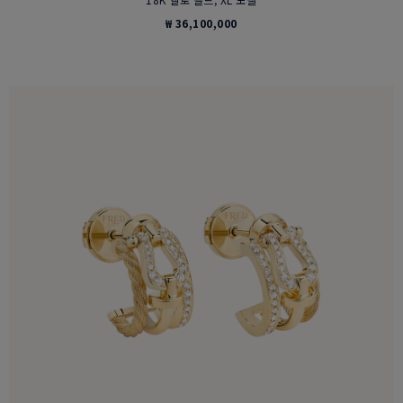
₩ 36,100,000