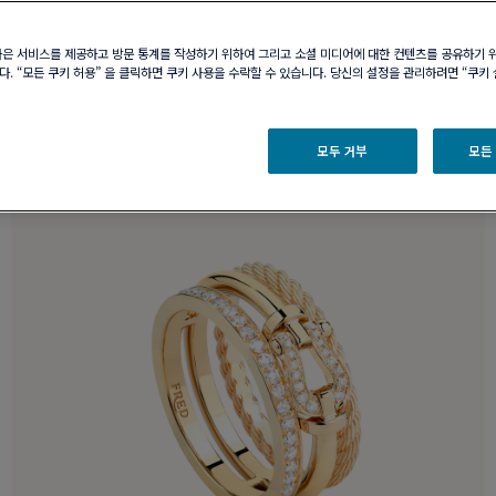
나은 서비스를 제공하고 방문 통계를 작성하기 위하여 그리고 소셜 미디어에 대한 컨텐츠를 공유하기 
. “모든 쿠키 허용” 을 클릭하면 쿠키 사용을 수락할 수 있습니다. 당신의 설정을 관리하려면 “쿠키
모두 거부
모든