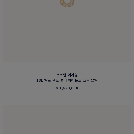
포스텐 이어링
18k 옐로 골드 및 다이아몬드 스몰 모델
₩ 1,880,000