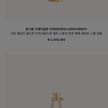
포스텐 브레이슬릿 #FREDXROLANDGARROS
18K 옐로우 골드에 다이아몬드와 컬러 스톤이 하프 파베 세팅된 스몰 모델
₩ 3,500,000