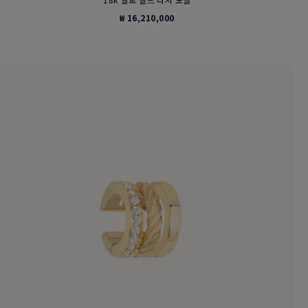
₩ 16,210,000