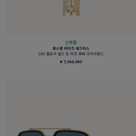
신제품
포스텐 라이즈 네크리스
18K 옐로우 골드 및 하프 파베 다이아몬드
₩ 7,360,000