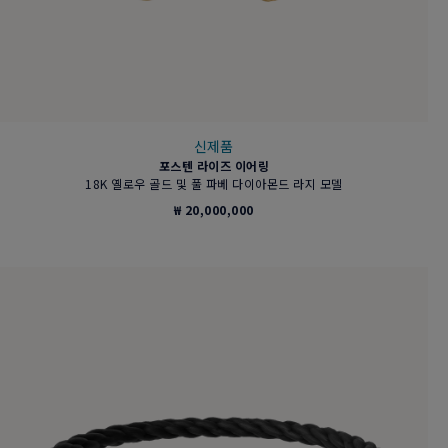
신제품
포스텐 라이즈 이어링
18K 옐로우 골드 및 풀 파베 다이아몬드 라지 모델
₩ 20,000,000