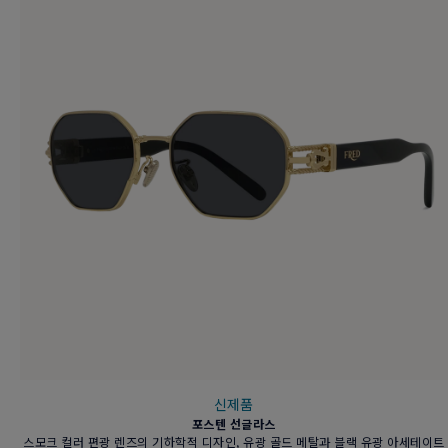
신제품
포스텐 선글라스
스모크 컬러 편광 렌즈의 기하학적 디자인, 유광 골드 메탈과 블랙 유광 아세테이트