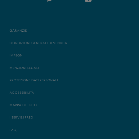
GARANZIE
CONDIZIONI GENERALI DI VENDITA
IMPEGNI
MENZIONI LEGALI
PROTEZIONE DATI PERSONALI
ACCESSIBILITÀ
MAPPA DEL SITO
I SERVIZI FRED
FAQ