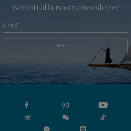
Iscriviti alla nostra newsletter
ISCRIVITI