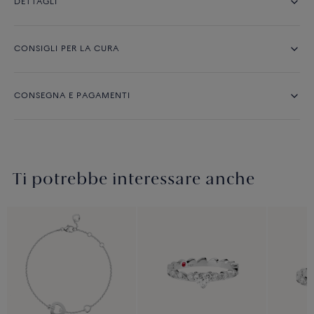
DETTAGLI
CONSIGLI PER LA CURA
CONSEGNA E PAGAMENTI
Ti potrebbe interessare anche