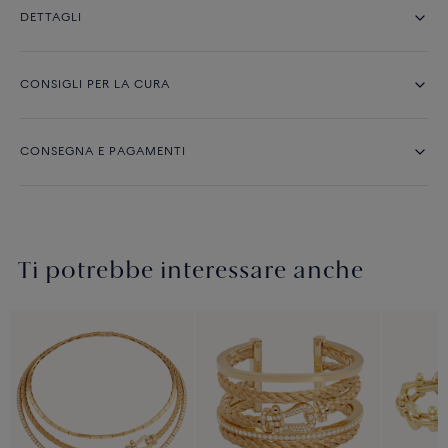
DETTAGLI
CONSIGLI PER LA CURA
CONSEGNA E PAGAMENTI
Ti potrebbe interessare anche