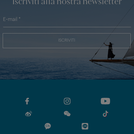
Iscriviti alla nostra newsletter
ISCRIVITI