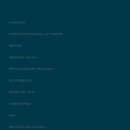
GARANZIE
CONDIZIONI GENERALI DI VENDITA
IMPEGNI
MENZIONI LEGALI
PROTEZIONE DATI PERSONALI
ACCESSIBILITÀ
MAPPA DEL SITO
I SERVIZI FRED
FAQ
IMPOSTAZIONI COOKIE