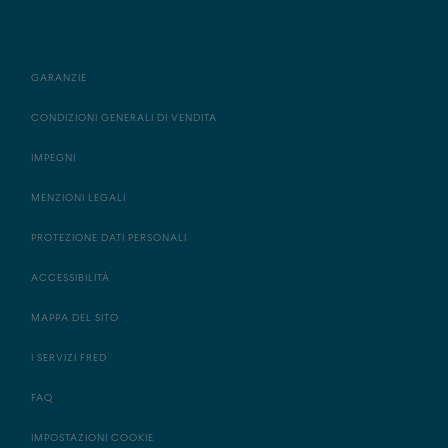
GARANZIE
CONDIZIONI GENERALI DI VENDITA
IMPEGNI
MENZIONI LEGALI
PROTEZIONE DATI PERSONALI
ACCESSIBILITÀ
MAPPA DEL SITO
I SERVIZI FRED
FAQ
IMPOSTAZIONI COOKIE