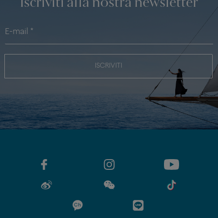
Iscriviti alla nostra newsletter
ISCRIVITI