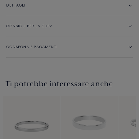
DETTAGLI
CONSIGLI PER LA CURA
CONSEGNA E PAGAMENTI
Ti potrebbe interessare anche