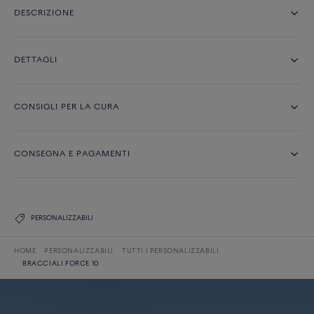
DESCRIZIONE
DETTAGLI
CONSIGLI PER LA CURA
CONSEGNA E PAGAMENTI
PERSONALIZZABILI
HOME
PERSONALIZZABILI
TUTTI I PERSONALIZZABILI
BRACCIALI FORCE 10