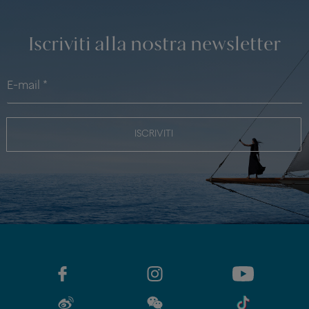
Iscriviti alla nostra newsletter
ISCRIVITI