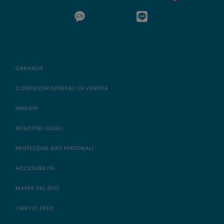
GARANZIE
CONDIZIONI GENERALI DI VENDITA
IMPEGNI
MENZIONI LEGALI
PROTEZIONE DATI PERSONALI
ACCESSIBILITÀ
MAPPA DEL SITO
I SERVIZI FRED