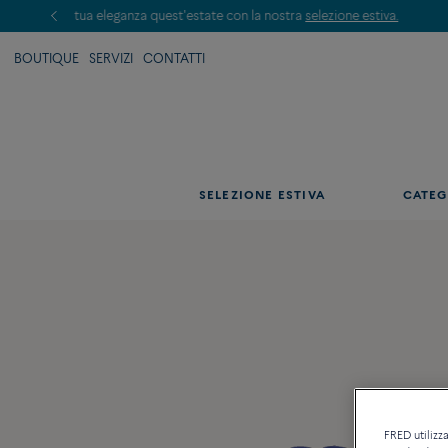
BOUTIQUE
SERVIZI
CONTATTI
SELEZIONE ESTIVA
CATEG
FRED utilizza