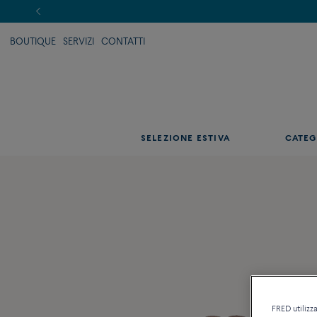
BOUTIQUE
SERVIZI
CONTATTI
SELEZIONE ESTIVA
CATEG
FRED utilizza