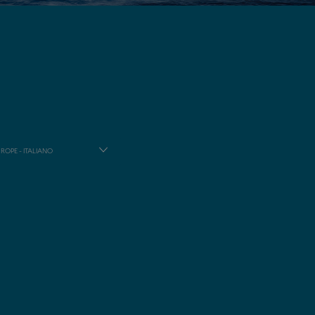
ROPE - ITALIANO