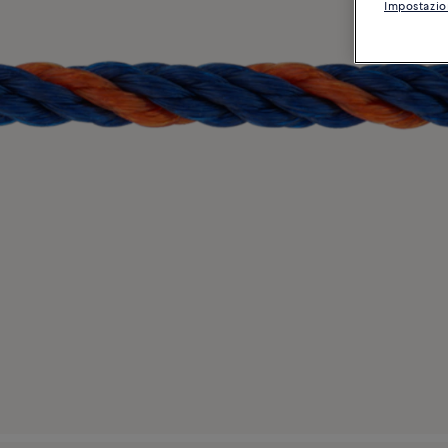
Impostazio