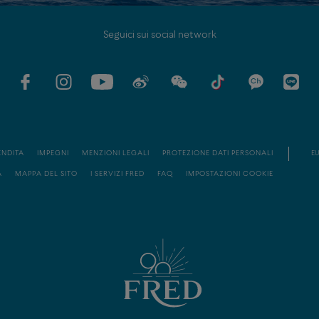
Seguici sui social network
ENDITA
IMPEGNI
MENZIONI LEGALI
PROTEZIONE DATI PERSONALI
EU
À
MAPPA DEL SITO
I SERVIZI FRED
FAQ
IMPOSTAZIONI COOKIE