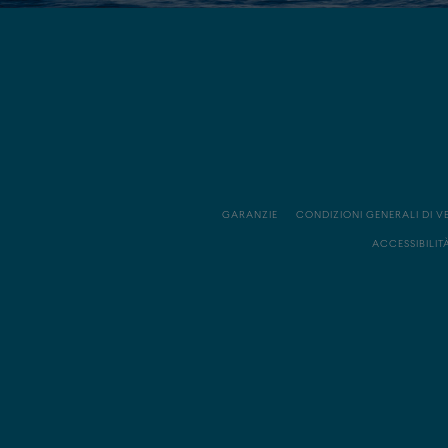
GARANZIE
CONDIZIONI GENERALI DI V
ACCESSIBILIT