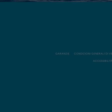
GARANZIE
CONDIZIONI GENERALI DI V
ACCESSIBILIT