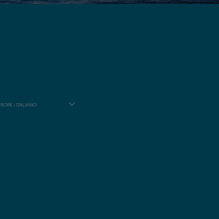
ROPE - ITALIANO