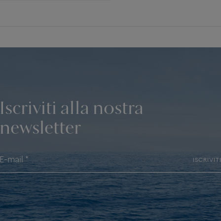
Iscriviti alla nostra
newsletter
ISCRIVIT