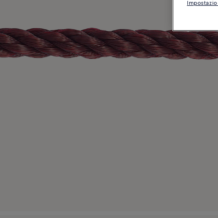
Impostazio