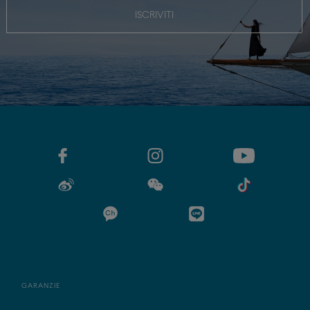
ISCRIVITI
GARANZIE