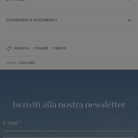
CONSEGNA E PAGAMENTI
LE NOVITÀ
COLLANE
FORCE 10
HOME
COLLANE
Iscriviti alla nostra newsletter