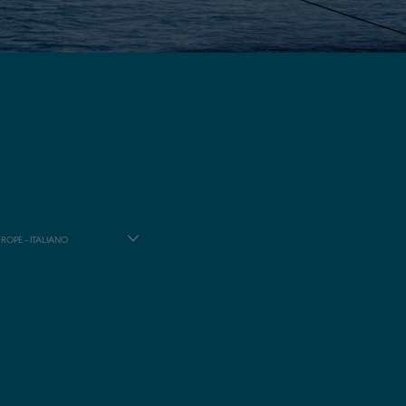
ROPE - ITALIANO