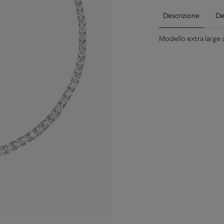
Descrizione
De
Modello extra large 