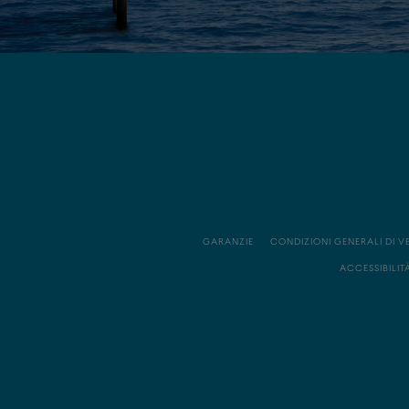
GARANZIE
CONDIZIONI GENERALI DI V
ACCESSIBILIT