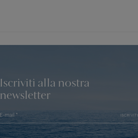
Iscriviti alla nostra
newsletter
ISCRIVIT