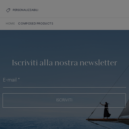
PERSONALIZZABILI
HOME
COMPOSED PRODUCTS
Iscriviti alla nostra newsletter
ISCRIVITI