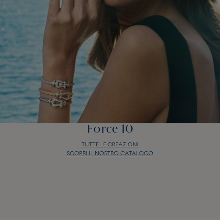
Force 10
TUTTE LE CREAZIONI
SCOPRI IL NOSTRO CATALOGO
Force 10
TUTTE LE CREAZIONI
SCOPRI IL NOSTRO CATALOGO