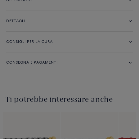
DESCRIZIONE
DETTAGLI
CONSIGLI PER LA CURA
CONSEGNA E PAGAMENTI
Ti potrebbe interessare anche