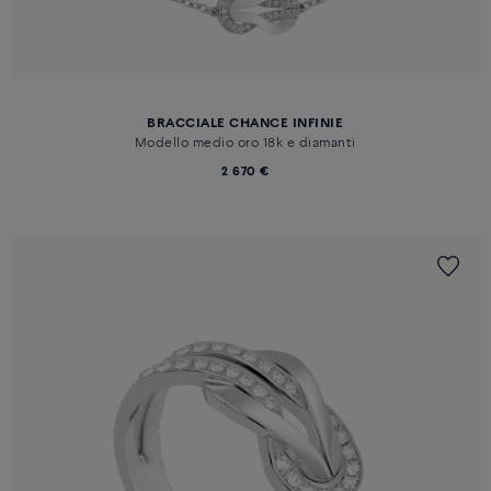
BRACCIALE CHANCE INFINIE
Modello medio oro 18k e diamanti
2 670 €