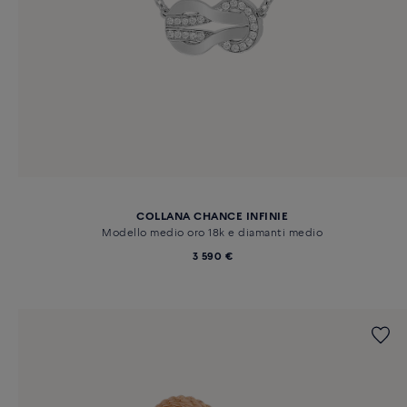
COLLANA CHANCE INFINIE
Modello medio oro 18k e diamanti medio
3 590 €