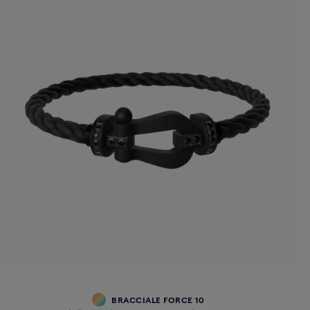
BRACCIALE FORCE 10