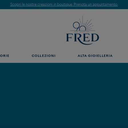
Scopri le nostre creazioni in boutique. Prenota un appuntamento.
ORIE
COLLEZIONI
ALTA GIOIELLERIA