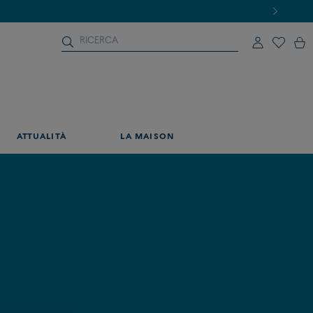
ATTUALITÀ
LA MAISON