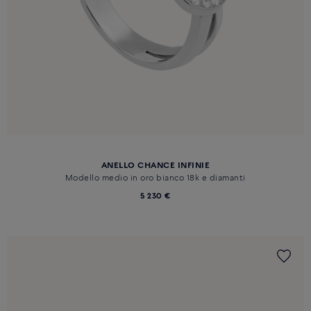
ANELLO CHANCE INFINIE
Modello medio in oro bianco 18k e diamanti
5 230 €