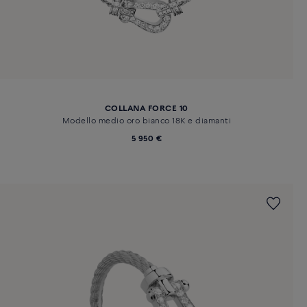
COLLANA FORCE 10
Modello medio oro bianco 18K e diamanti
5 950 €