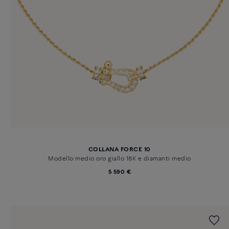
COLLANA FORCE 10
Modello medio oro giallo 18K e diamanti medio
5 590 €