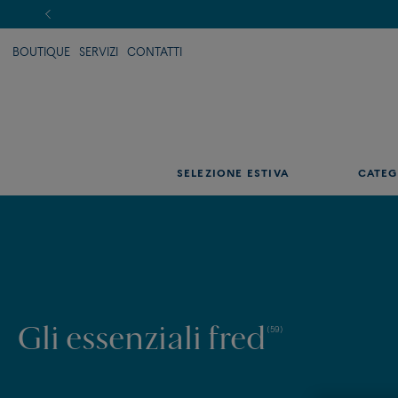
BOUTIQUE
SERVIZI
CONTATTI
SELEZIONE ESTIVA
CATEG
Gli essenziali fred
(59)