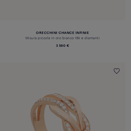
ORECCHINI CHANCE INFINIE
Misura piccola in oro bianco 18k e diamanti
3 590 €