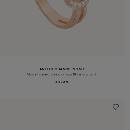
ANELLO CHANCE INFINIE
Modello medio in oro rosa 18k e diamanti
4 890 €