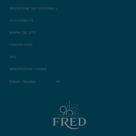
PROTEZIONE DATI PERSONALI
ACCESSIBILITÀ
MAPPA DEL SITO
I SERVIZI FRED
FAQ
IMPOSTAZIONI COOKIE
EUROPE - ITALIANO