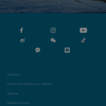
GARANZIE
CONDIZIONI GENERALI DI VENDITA
IMPEGNI
MENZIONI LEGALI