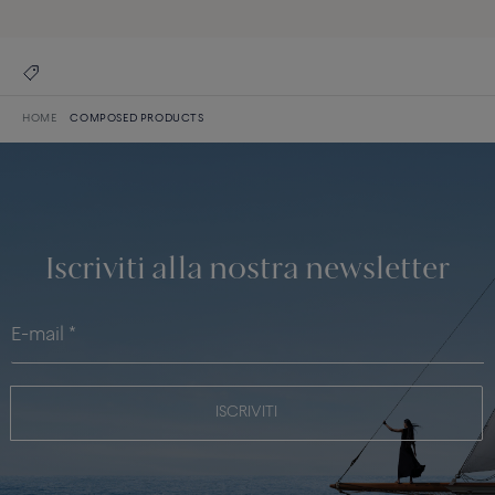
HOME
COMPOSED PRODUCTS
Iscriviti alla nostra newsletter
ISCRIVITI