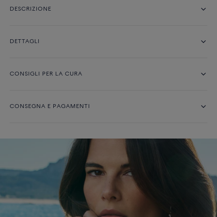
DESCRIZIONE
DETTAGLI
CONSIGLI PER LA CURA
CONSEGNA E PAGAMENTI