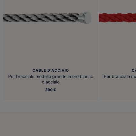
CABLE D'ACCIAIO
C
Per bracciale modello grande in oro bianco
Per bracciale m
o acciaio
390 €