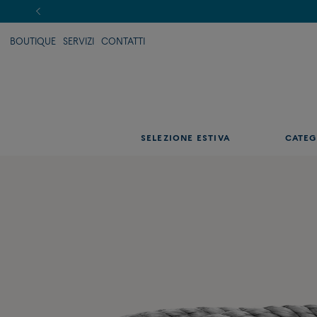
BOUTIQUE
SERVIZI
CONTATTI
SELEZIONE ESTIVA
CATEG