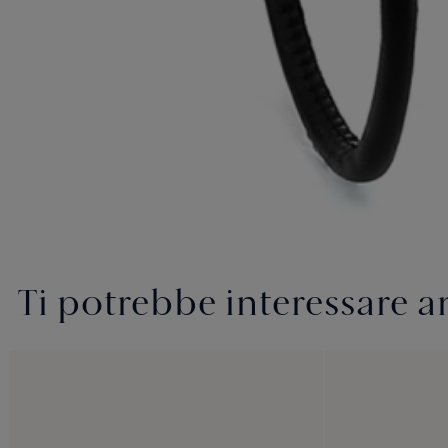
Ti potrebbe interessare 