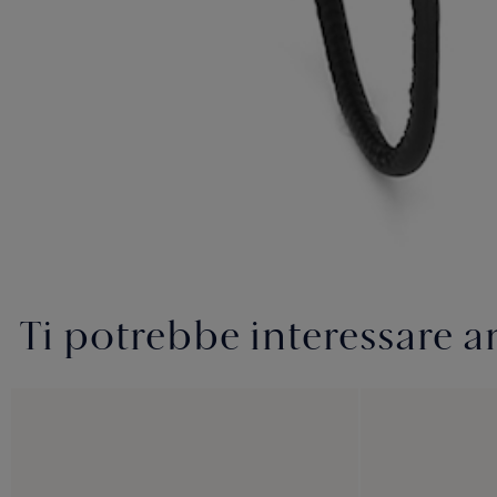
Ti potrebbe interessare 