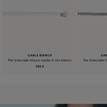
CABLE BIANCO
CAB
Per bracciale misura media in oro bianco
Per bracciale 
280 €