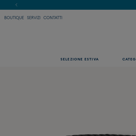
BOUTIQUE
SERVIZI
CONTATTI
SELEZIONE ESTIVA
CATEG