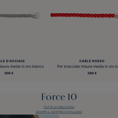
LE D'ACCIAIO
CABLE ROSSO
misura media in oro bianco
Per bracciale misura media in oro 
300 €
280 €
Force 10
TUTTE LE CREAZIONI
SCOPRI IL NOSTRO CATALOGO