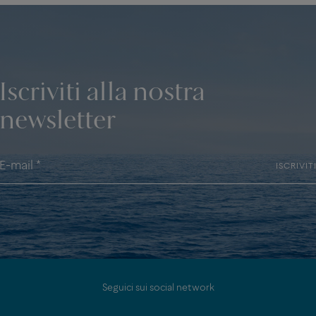
Iscriviti alla nostra
newsletter
ISCRIVIT
Seguici sui social network