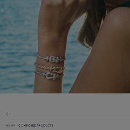
HOME
COMPOSED PRODUCTS