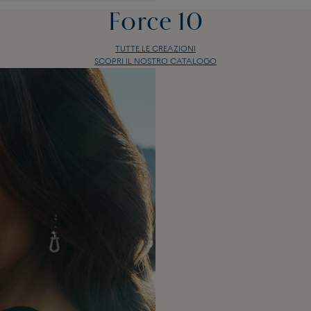
Force 10
TUTTE LE CREAZIONI
SCOPRI IL NOSTRO CATALOGO