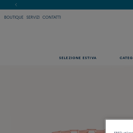
BOUTIQUE
SERVIZI
CONTATTI
SELEZIONE ESTIVA
CATEG