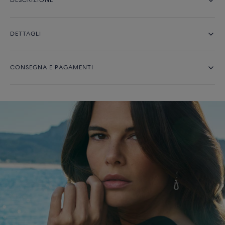
DESCRIZIONE
DETTAGLI
CONSEGNA E PAGAMENTI