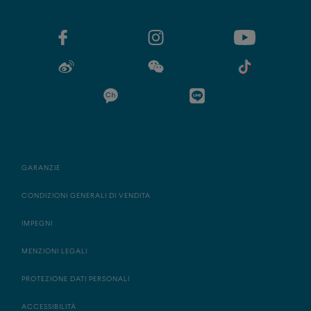
GARANZIE
CONDIZIONI GENERALI DI VENDITA
IMPEGNI
MENZIONI LEGALI
PROTEZIONE DATI PERSONALI
ACCESSIBILITÀ