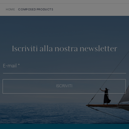
HOME
COMPOSED PRODUCTS
Iscriviti alla nostra newsletter
ISCRIVITI