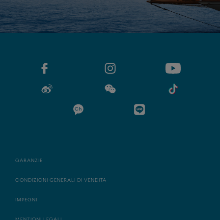
GARANZIE
CONDIZIONI GENERALI DI VENDITA
IMPEGNI
MENZIONI LEGALI