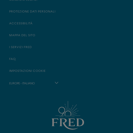
PROTEZIONE DATI PERSONALI
ACCESSIBILITÀ
MAPPA DEL SITO
I SERVIZI FRED
FAQ
IMPOSTAZIONI COOKIE
EUROPE - ITALIANO