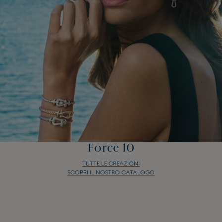
Force 10
TUTTE LE CREAZIONI
SCOPRI IL NOSTRO CATALOGO
Force 10
TUTTE LE CREAZIONI
SCOPRI IL NOSTRO CATALOGO