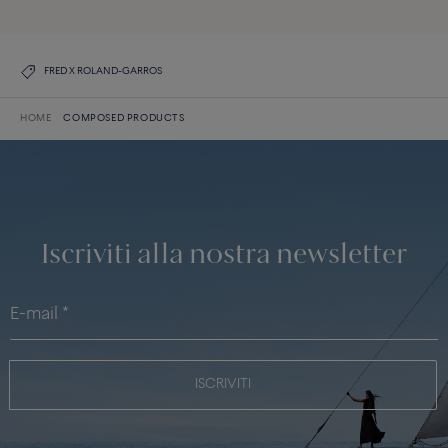
FRED X ROLAND-GARROS
HOME
COMPOSED PRODUCTS
Iscriviti alla nostra newsletter
ISCRIVITI