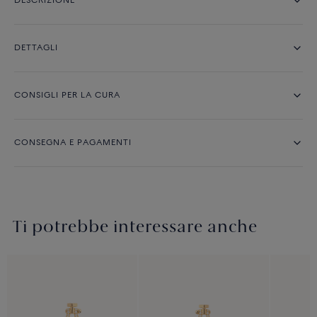
DESCRIZIONE
DETTAGLI
CONSIGLI PER LA CURA
CONSEGNA E PAGAMENTI
Ti potrebbe interessare anche