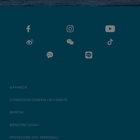
GARANZIE
CONDIZIONI GENERALI DI VENDITA
IMPEGNI
MENZIONI LEGALI
PROTEZIONE DATI PERSONALI