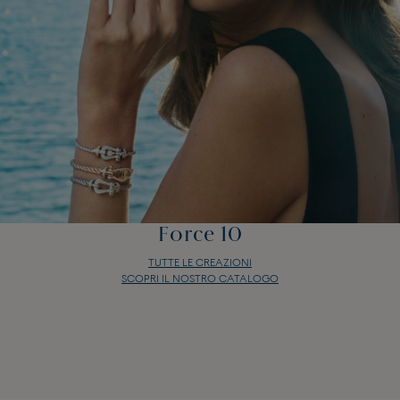
Force 10
TUTTE LE CREAZIONI
SCOPRI IL NOSTRO CATALOGO
Force 10
TUTTE LE CREAZIONI
SCOPRI IL NOSTRO CATALOGO