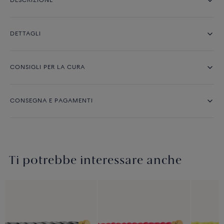
DESCRIZIONE
DETTAGLI
CONSIGLI PER LA CURA
CONSEGNA E PAGAMENTI
Ti potrebbe interessare anche