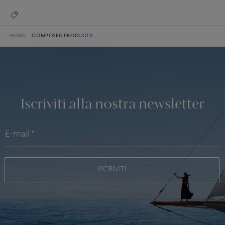
HOME
COMPOSED PRODUCTS
Iscriviti alla nostra newsletter
ISCRIVITI