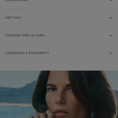
DESCRIZIONE
DETTAGLI
CONSIGLI PER LA CURA
CONSEGNA E PAGAMENTI