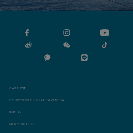
GARANZIE
CONDIZIONI GENERALI DI VENDITA
IMPEGNI
MENZIONI LEGALI