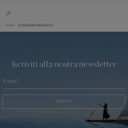
HOME
COMPOSED PRODUCTS
Iscriviti alla nostra newsletter
ISCRIVITI