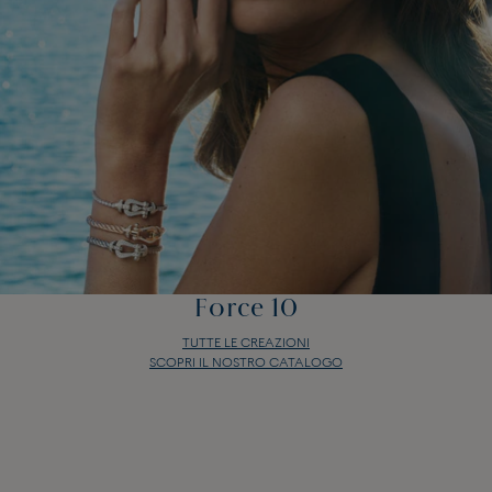
Force 10
TUTTE LE CREAZIONI
SCOPRI IL NOSTRO CATALOGO
Force 10
TUTTE LE CREAZIONI
SCOPRI IL NOSTRO CATALOGO