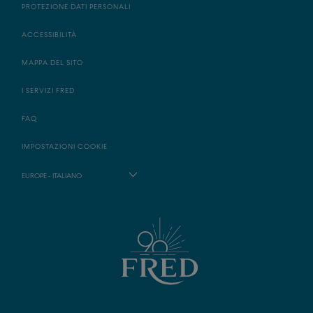
PROTEZIONE DATI PERSONALI
ACCESSIBILITÀ
MAPPA DEL SITO
I SERVIZI FRED
FAQ
IMPOSTAZIONI COOKIE
EUROPE - ITALIANO