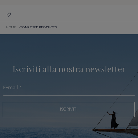
HOME
COMPOSED PRODUCTS
Iscriviti alla nostra newsletter
ISCRIVITI