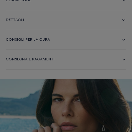
DESCRIZIONE
DETTAGLI
CONSIGLI PER LA CURA
CONSEGNA E PAGAMENTI