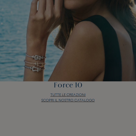
Force 10
TUTTE LE CREAZIONI
SCOPRI IL NOSTRO CATALOGO
Force 10
TUTTE LE CREAZIONI
SCOPRI IL NOSTRO CATALOGO