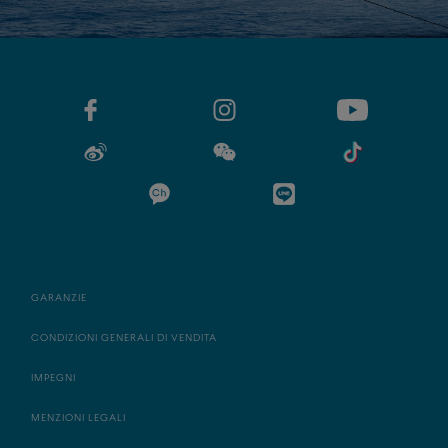
GARANZIE
CONDIZIONI GENERALI DI VENDITA
IMPEGNI
MENZIONI LEGALI