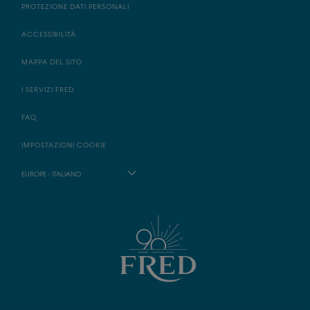
PROTEZIONE DATI PERSONALI
ACCESSIBILITÀ
MAPPA DEL SITO
I SERVIZI FRED
FAQ
IMPOSTAZIONI COOKIE
EUROPE - ITALIANO