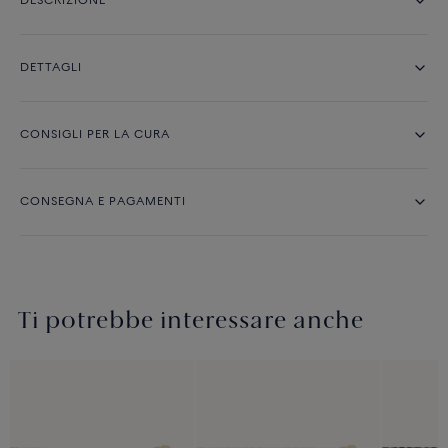
DESCRIZIONE
DETTAGLI
CONSIGLI PER LA CURA
CONSEGNA E PAGAMENTI
Ti potrebbe interessare anche