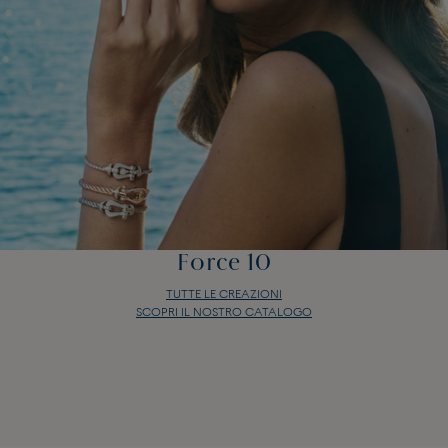
Force 10
TUTTE LE CREAZIONI
SCOPRI IL NOSTRO CATALOGO
Force 10
TUTTE LE CREAZIONI
SCOPRI IL NOSTRO CATALOGO