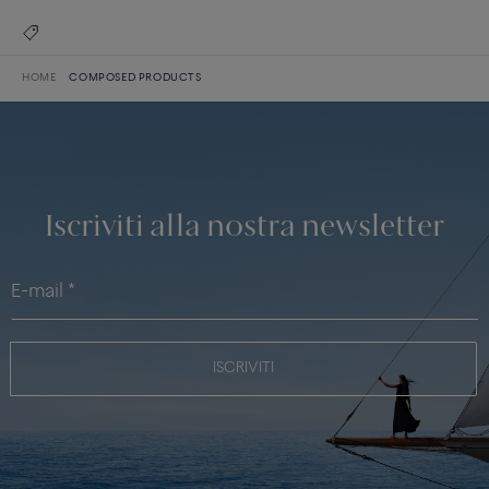
HOME
COMPOSED PRODUCTS
Iscriviti alla nostra newsletter
ISCRIVITI