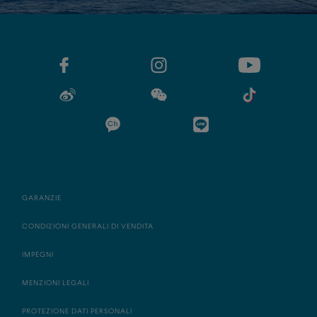
GARANZIE
CONDIZIONI GENERALI DI VENDITA
IMPEGNI
MENZIONI LEGALI
PROTEZIONE DATI PERSONALI