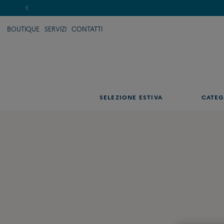
BOUTIQUE
SERVIZI
CONTATTI
SELEZIONE ESTIVA
CATEG