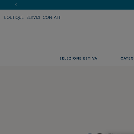
BOUTIQUE
SERVIZI
CONTATTI
SELEZIONE ESTIVA
CATEG