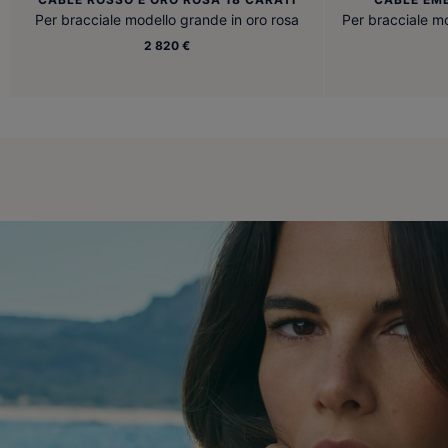
Per bracciale modello grande in oro rosa
Per bracciale m
2 820 €