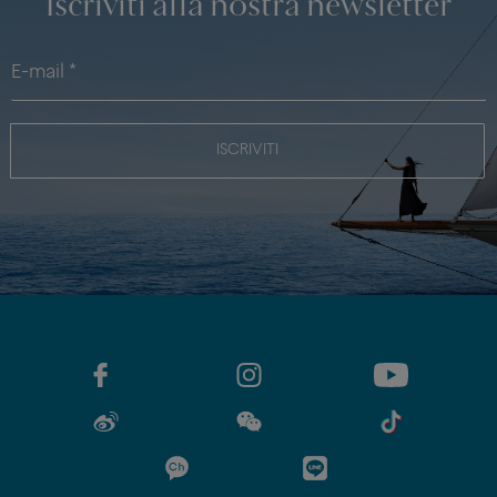
Iscriviti alla nostra newsletter
ISCRIVITI