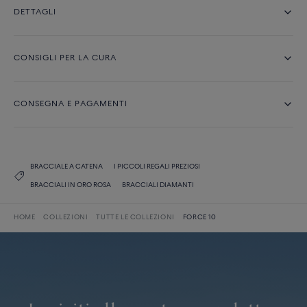
DETTAGLI
CONSIGLI PER LA CURA
CONSEGNA E PAGAMENTI
BRACCIALE A CATENA
I PICCOLI REGALI PREZIOSI
BRACCIALI IN ORO ROSA
BRACCIALI DIAMANTI
HOME
COLLEZIONI
TUTTE LE COLLEZIONI
FORCE 10