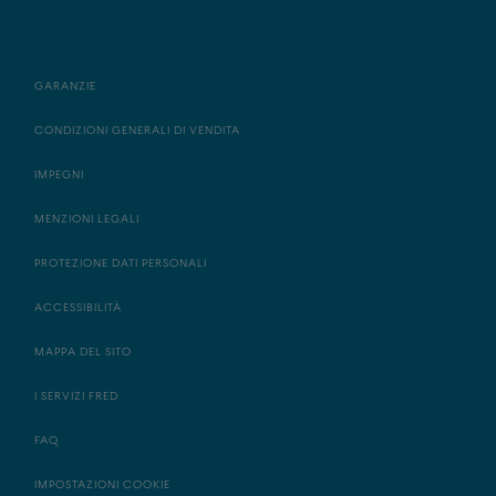
GARANZIE
CONDIZIONI GENERALI DI VENDITA
IMPEGNI
MENZIONI LEGALI
PROTEZIONE DATI PERSONALI
ACCESSIBILITÀ
MAPPA DEL SITO
I SERVIZI FRED
FAQ
IMPOSTAZIONI COOKIE