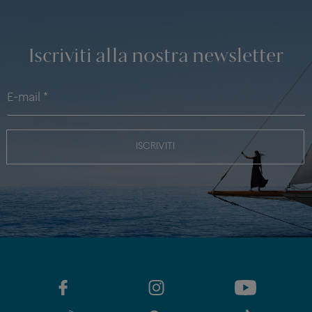
Iscriviti alla nostra newsletter
ISCRIVITI