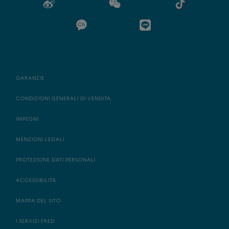
GARANZIE
CONDIZIONI GENERALI DI VENDITA
IMPEGNI
MENZIONI LEGALI
PROTEZIONE DATI PERSONALI
ACCESSIBILITÀ
MAPPA DEL SITO
I SERVIZI FRED