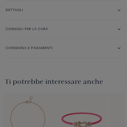
DETTAGLI
CONSIGLI PER LA CURA
CONSEGNA E PAGAMENTI
Ti potrebbe interessare anche