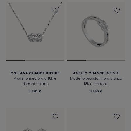
COLLANA CHANCE INFINIE
ANELLO CHANCE INFINIE
Modello medio oro 18k e
Modello piccolo in oro bianco
diamanti medio
18k e diamanti
4 570 €
4 250 €