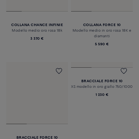
COLLANA CHANCE INFINIE
COLLANA FORCE 10
Modello medio oro rosa 18k
Modello medio in oro rosa 18K e
diamanti
3 370 €
5 590 €
BRACCIALE FORCE 10
BRACCIALE FORCE 10