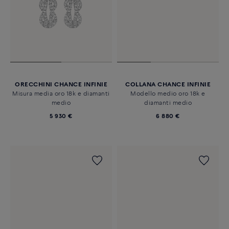
ORECCHINI CHANCE INFINIE
COLLANA CHANCE INFINIE
Misura media oro 18k e diamanti
Modello medio oro 18k e
medio
diamanti medio
5 930 €
6 880 €