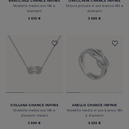
BRACCIALE CHANCE INFINIE
ORECCHINI CHANCE INFINIE
Modello medio oro 18k e
Misura piccola in oro bianco 18k e
diamanti
diamanti
2 670 €
3 590 €
COLLANA CHANCE INFINIE
ANELLO CHANCE INFINIE
Modello medio oro 18k e
Modello medio in oro bianco 18k
diamanti medio
e diamanti
3 590 €
5 230 €