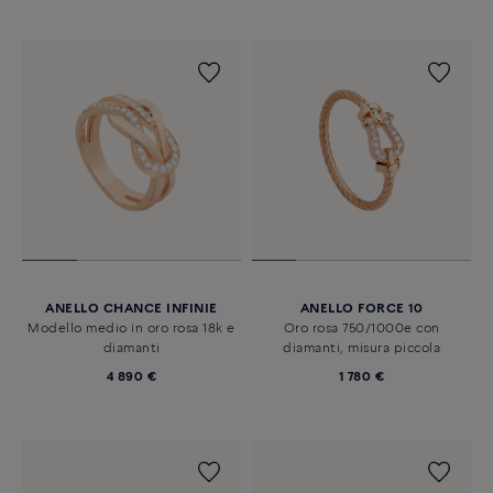
ANELLO CHANCE INFINIE
ANELLO FORCE 10
Modello medio in oro rosa 18k e
Oro rosa 750/1000e con
diamanti
diamanti, misura piccola
4 890 €
1 780 €