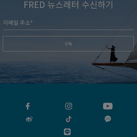
FRED 뉴스레터 수신하기
구독