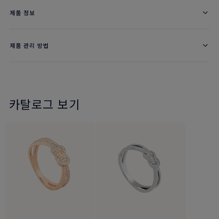
제품 정보
제품 관리 방법
카탈로그 보기