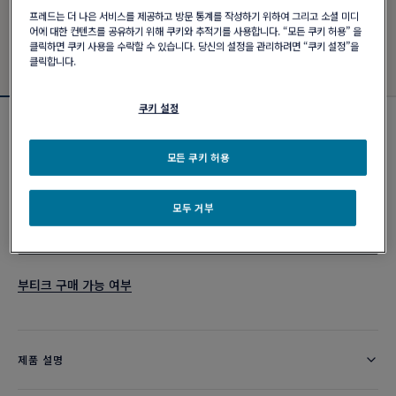
프레드는 더 나은 서비스를 제공하고 방문 통계를 작성하기 위하여 그리고 소셜 미디
어에 대한 컨텐츠를 공유하기 위해 쿠키와 추적기를 사용합니다. “모든 쿠키 허용” 을
클릭하면 쿠키 사용을 수락할 수 있습니다. 당신의 설정을 관리하려면 “쿠키 설정”을
클릭합니다.
쿠키 설정
에센셜 아이템
샹스 인피니 링
모든 쿠키 허용
₩ 9,120,000
모두 거부
이메일 주문
부티크 구매 가능 여부
제품 설명