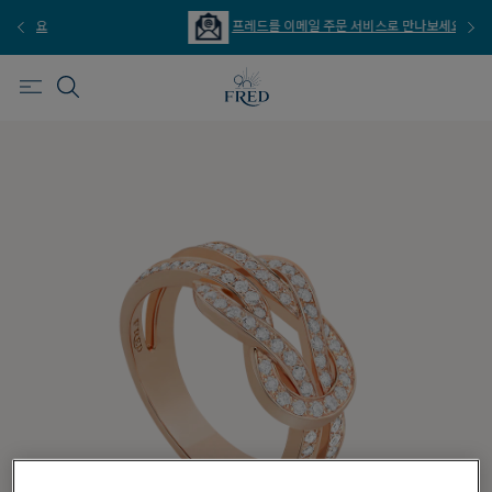
프레드를 이메일 주문 서비스로 만나보세요