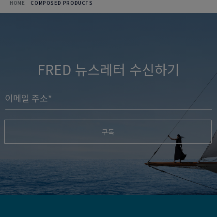
HOME
COMPOSED PRODUCTS
FRED 뉴스레터 수신하기
구독