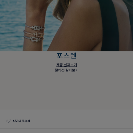
포스텐
제품 살펴보기
컬렉션 살펴보기
포스텐
제품 살펴보기
컬렉션 살펴보기
나만의 주얼리