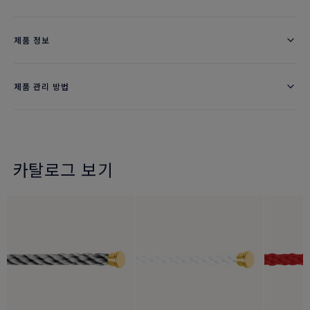
제품 정보
제품 관리 방법
카탈로그 보기