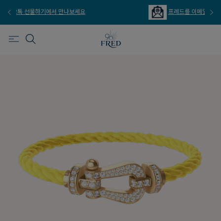
프레드를 이메일 주문 서비스로 만나보세요