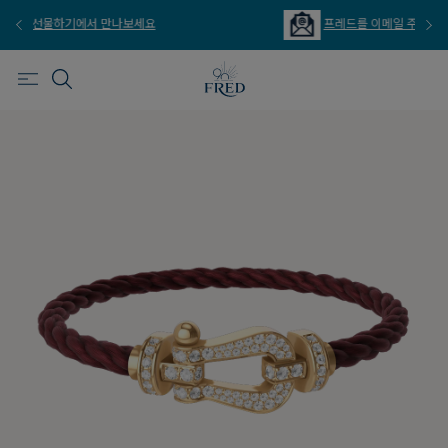
프레드를 이메일 주문 서비스로 만나보세요