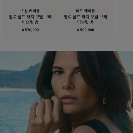
스틸 케이블
레드 케이블
옐로 골드 라지 모델 브레
옐로 골드 라지 모델 브레
이슬릿 용
이슬릿 용
₩ 570,000
₩ 500,000