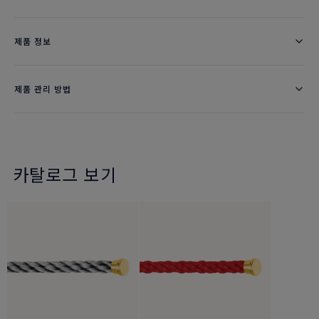
제품 정보
제품 관리 방법
카탈로그 보기