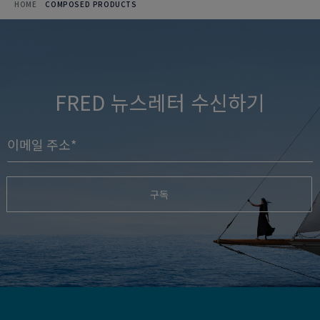
HOME
COMPOSED PRODUCTS
FRED 뉴스레터 수신하기
구독