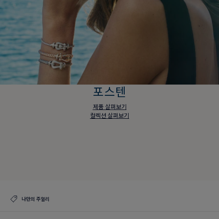
포스텐
제품 살펴보기
컬렉션 살펴보기
포스텐
제품 살펴보기
컬렉션 살펴보기
나만의 주얼리